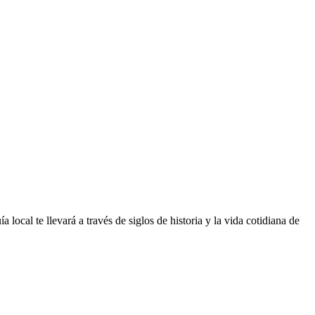
local te llevará a través de siglos de historia y la vida cotidiana de