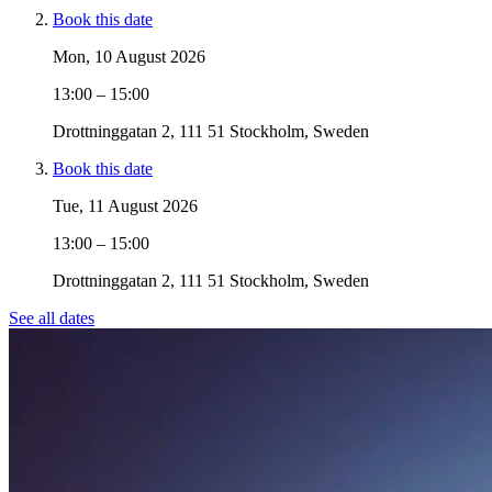
Book this date
Mon, 10 August 2026
13:00 – 15:00
Drottninggatan 2, 111 51 Stockholm, Sweden
Book this date
Tue, 11 August 2026
13:00 – 15:00
Drottninggatan 2, 111 51 Stockholm, Sweden
See all dates